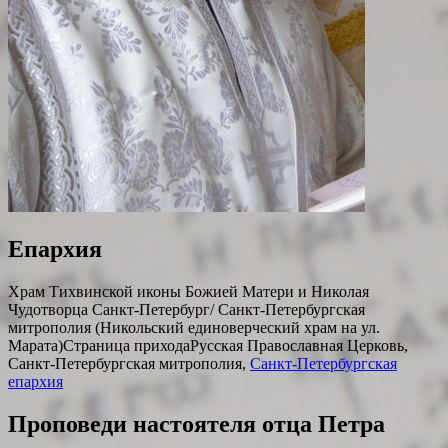
Епархия
Храм Тихвинской иконы Божией Матери и Николая
Чудотворца Санкт-Петербург/ Санкт-Петербургская
митрополия (Никольский единоверческий храм на ул.
Марата)
Страница прихода
Русская Православная Церковь,
Санкт-Петербургская митрополия,
Санкт-Петербургская
епархия
Проповеди настоятеля отца Петра