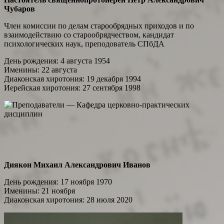
Чубаров
Член комиссии по делам старообрядных приходов и по
взаимодействию со старообрядчеством, кандидат
психологических наук, преподователь СПбДА
День рождения:
4
августа 1954
Именины:
22
августа
Диаконская хиротония:
19 декабря 1994
Иерейская хиротония:
27 сентября 1998
Диякон Михаил Александрович Иванов
День рождения: 17 ноября 1970
Именины: 21 ноября
Диаконская хиротония: 28 июля 2020